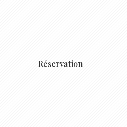
Réservation