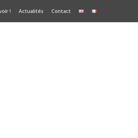
voir !
Actualités
Contact