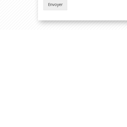
Envoyer
Alternative: