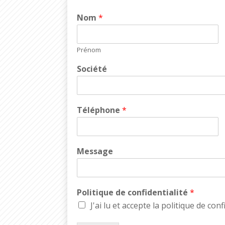
Nom
*
Prénom
Société
Téléphone
*
Message
Politique de confidentialité
*
J'ai lu et accepte la politique de conf