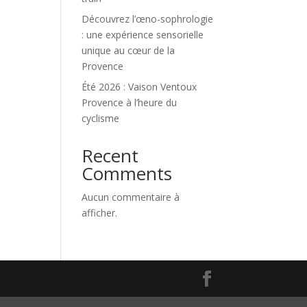
Découvrez l’œno-sophrologie
: une expérience sensorielle
unique au cœur de la
Provence
Été 2026 : Vaison Ventoux
Provence à l’heure du
cyclisme
Recent
Comments
Aucun commentaire à
afficher.