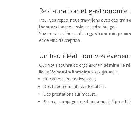
Restauration et gastronomie 
Pour vos repas, nous travaillons avec des
trait
locaux
selon vos envies et votre budget.
Savourez la richesse de la
gastronomie prove
et de vins d’exception.
Un lieu idéal pour vos événe
Que vous souhaitiez organiser un
séminaire ré
lieu à
Vaison-la-Romaine
vous garantit :
Un cadre calme et inspirant,
Des hébergements confortables,
Des prestations sur mesure,
Et un accompagnement personnalisé pour fair